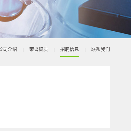
公司介绍
荣誉资质
招聘信息
联系我们
|
|
|