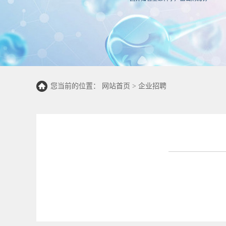
您当前的位置：
网站首页
>
企业招聘