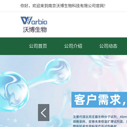
你好，欢迎来到南京沃博生物科技有限公司官网！
公司首页
公司介绍
公司动态