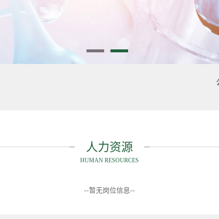
人力资源
HUMAN RESOURCES
--暂无岗位信息--