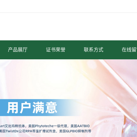
产品展厅
证书荣誉
联系方式
在线留