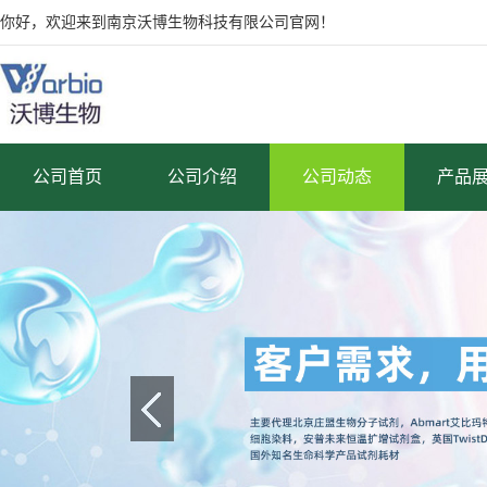
你好，欢迎来到南京沃博生物科技有限公司官网！
公司首页
公司介绍
公司动态
产品