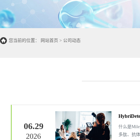
您当前的位置：
网站首页
>
公司动态
Hybri
06.29
什么是Mil
2026
多肽、抗体、