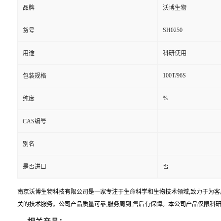
品牌
沃博生物
SH0250
货号
用途
科研使用
100T/96S
包装规格
%
纯度
CAS编号
别名
是否进口
否
南京沃博生物科技有限公司是一家专注于生命科学和生物技术领域,致力于为客
关的技术服务。公司产品质量可靠,服务周到,售后有保障。本公司产品仅限科