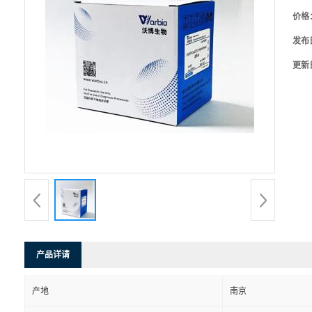
价格
发布
更新
产品详请
产地
南京