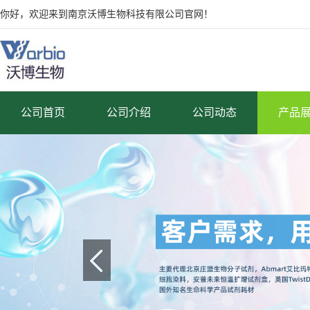
你好，欢迎来到南京沃博生物科技有限公司官网！
公司首页
公司介绍
公司动态
产品