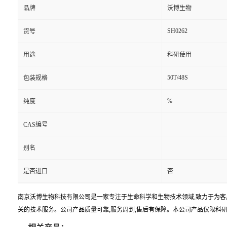
品牌
沃博生物
SH0262
货号
用途
科研使用
50T/48S
包装规格
%
纯度
CAS编号
别名
是否进口
否
南京沃博生物科技有限公司是一家专注于生命科学和生物技术领域,致力于为客
关的技术服务。公司产品质量可靠,服务周到,售后有保障。本公司产品仅限科