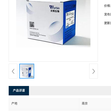
价格
发布
更新
产品详请
产地
南京