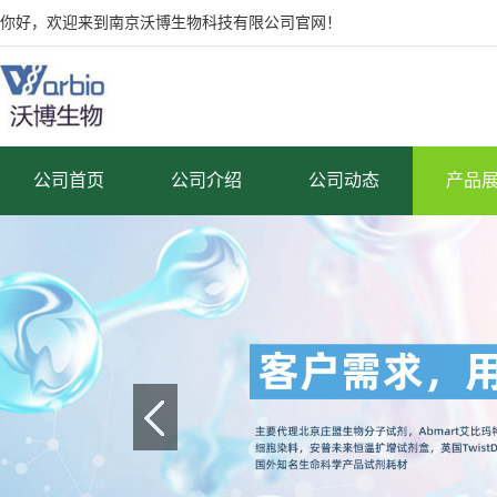
你好，欢迎来到南京沃博生物科技有限公司官网！
公司首页
公司介绍
公司动态
产品