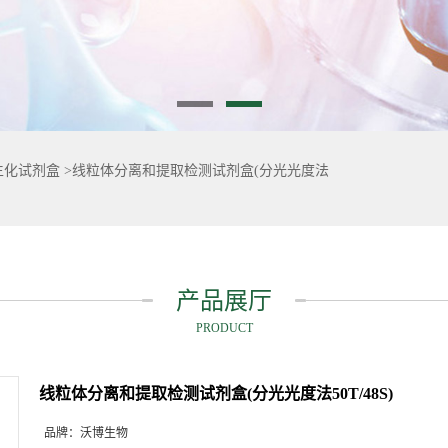
生化试剂盒
>
线粒体分离和提取检测试剂盒(分光光度法
产品展厅
PRODUCT
线粒体分离和提取检测试剂盒(分光光度法50T/48S)
品牌：
沃博生物