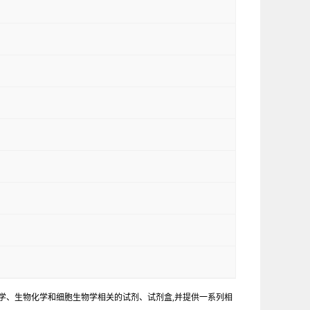
学、生物化学和细胞生物学相关的试剂、试剂盒,并提供一系列相