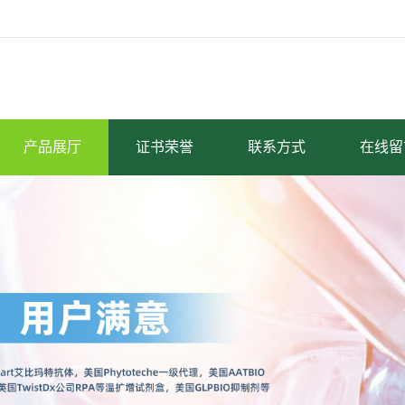
产品展厅
证书荣誉
联系方式
在线留