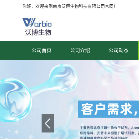
你好，欢迎来到南京沃博生物科技有限公司官网！
公司首页
公司介绍
公司动态