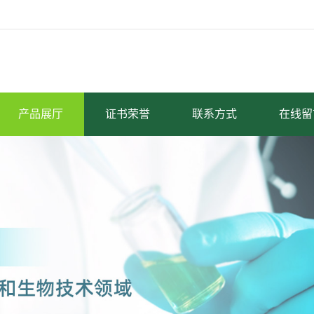
产品展厅
证书荣誉
联系方式
在线留