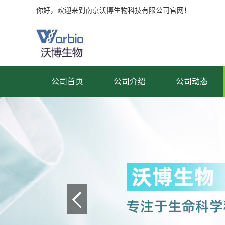
你好，欢迎来到南京沃博生物科技有限公司官网！
公司首页
公司介绍
公司动态