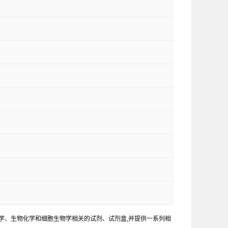
学、生物化学和细胞生物学相关的试剂、试剂盒,并提供一系列相