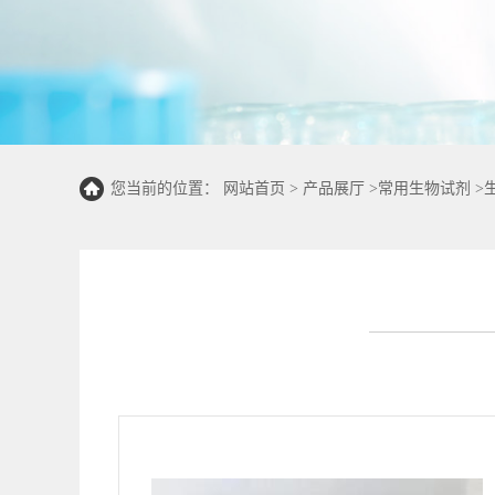
您当前的位置：
网站首页
>
产品展厅
>
常用生物试剂
>