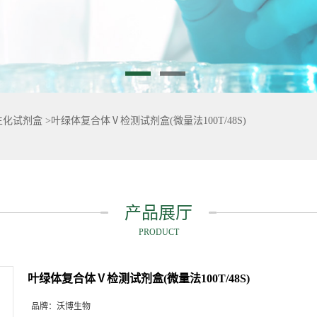
生化试剂盒
>
叶绿体复合体Ⅴ检测试剂盒(微量法100T/48S)
产品展厅
PRODUCT
叶绿体复合体Ⅴ检测试剂盒(微量法100T/48S)
品牌：
沃博生物