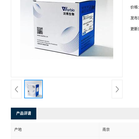
价格
发布
更新
产品详请
产地
南京