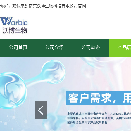
你好，欢迎来到南京沃博生物科技有限公司官网！
公司首页
公司介绍
公司动态
产品