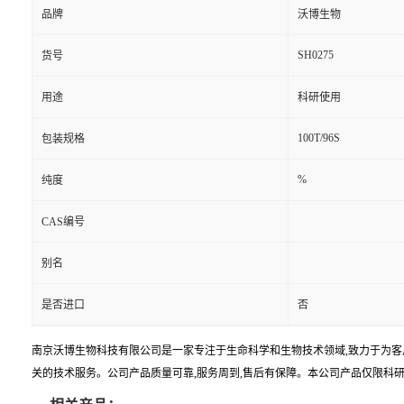
品牌
沃博生物
SH0275
货号
用途
科研使用
100T/96S
包装规格
%
纯度
CAS编号
别名
是否进口
否
南京沃博生物科技有限公司是一家专注于生命科学和生物技术领域,致力于为客
关的技术服务。公司产品质量可靠,服务周到,售后有保障。本公司产品仅限科