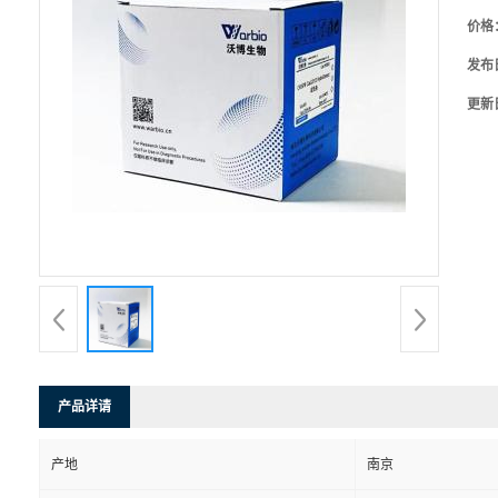
价格
发布
更新
产品详请
产地
南京