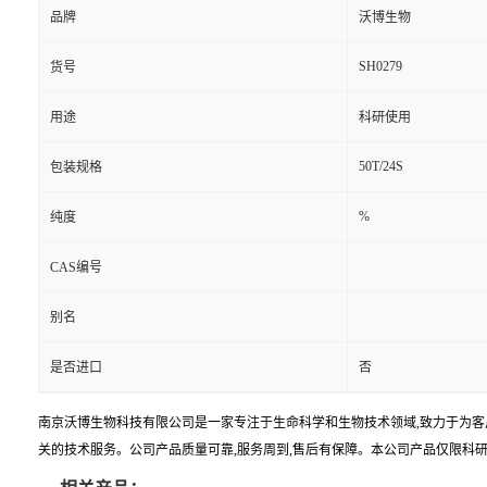
品牌
沃博生物
SH0279
货号
用途
科研使用
50T/24S
包装规格
%
纯度
CAS编号
别名
是否进口
否
南京沃博生物科技有限公司是一家专注于生命科学和生物技术领域,致力于为客
关的技术服务。公司产品质量可靠,服务周到,售后有保障。本公司产品仅限科