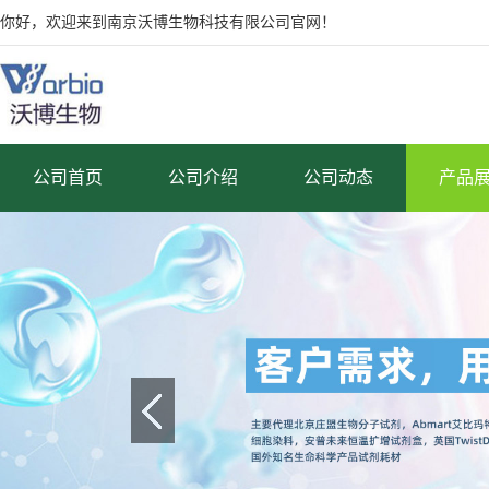
你好，欢迎来到南京沃博生物科技有限公司官网！
公司首页
公司介绍
公司动态
产品