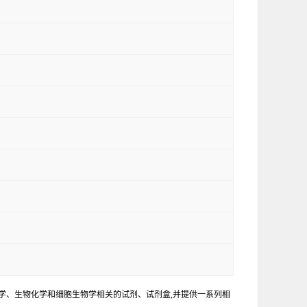
学、生物化学和细胞生物学相关的试剂、试剂盒,并提供一系列相