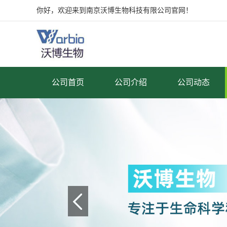
你好，欢迎来到南京沃博生物科技有限公司官网！
公司首页
公司介绍
公司动态