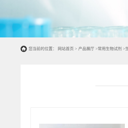
您当前的位置：
网站首页
>
产品展厅
>
常用生物试剂
>