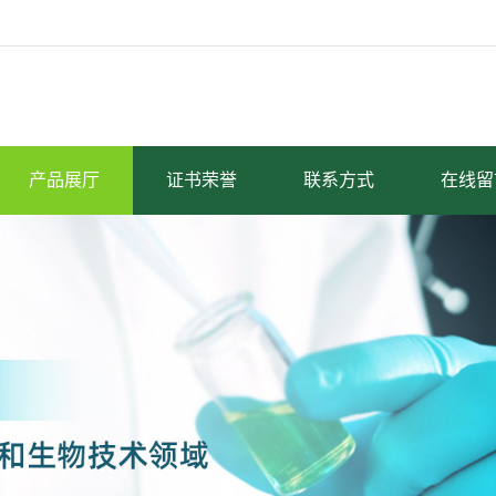
产品展厅
证书荣誉
联系方式
在线留