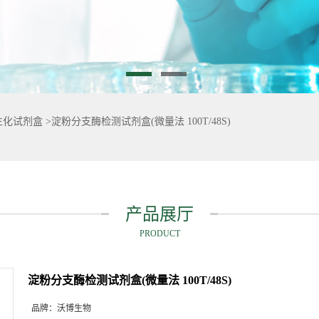
生化试剂盒
>
淀粉分支酶检测试剂盒(微量法 100T/48S)
产品展厅
PRODUCT
淀粉分支酶检测试剂盒(微量法 100T/48S)
品牌：
沃博生物