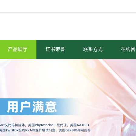
产品展厅
证书荣誉
联系方式
在线留