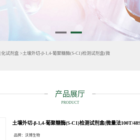
生化试剂盒
>
土壤外切-β-1,4-葡聚糖酶(S-C1)检测试剂盒(微
产品展厅
PRODUCT
土壤外切-β-1,4-葡聚糖酶(S-C1)检测试剂盒(微量法100T/48S
品牌：
沃博生物