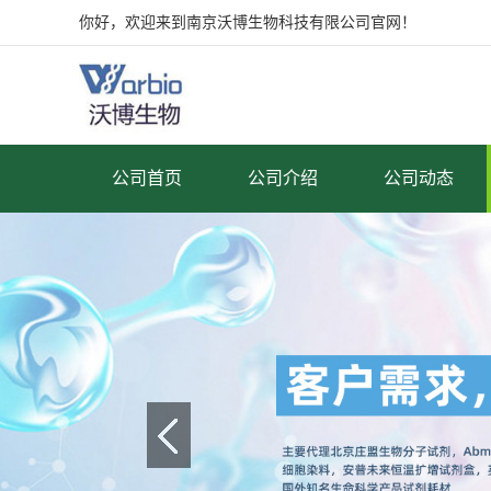
你好，欢迎来到南京沃博生物科技有限公司官网！
公司首页
公司介绍
公司动态