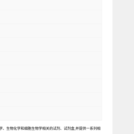
学、生物化学和细胞生物学相关的试剂、试剂盒,并提供一系列相