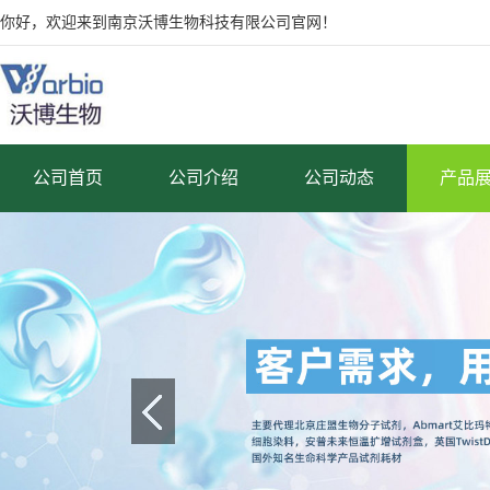
你好，欢迎来到南京沃博生物科技有限公司官网！
公司首页
公司介绍
公司动态
产品