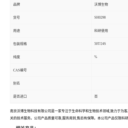
品牌
沃博生物
SH0298
货号
用途
科研使用
50T/24S
包装规格
%
纯度
CAS编号
别名
是否进口
否
南京沃博生物科技有限公司是一家专注于生命科学和生物技术领域,致力于为客
关的技术服务。公司产品质量可靠,服务周到,售后有保障。本公司产品仅限科