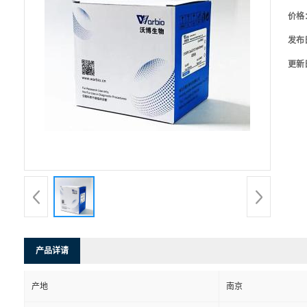
价格
发布
更新
产品详请
产地
南京