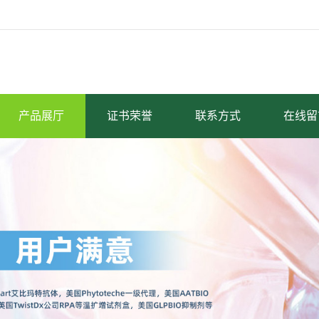
产品展厅
证书荣誉
联系方式
在线留