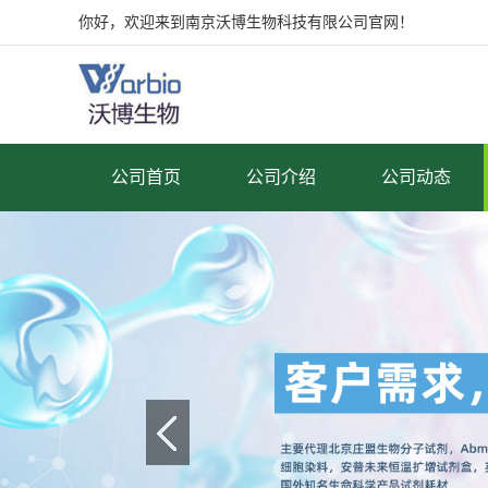
你好，欢迎来到南京沃博生物科技有限公司官网！
公司首页
公司介绍
公司动态