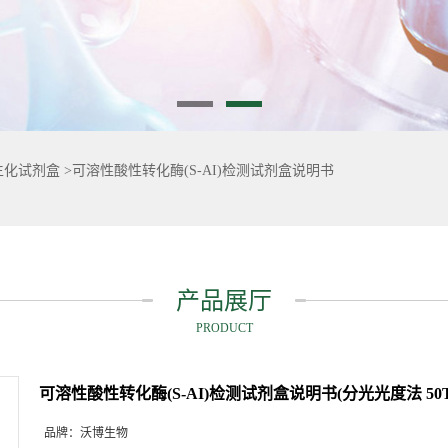
生化试剂盒
>
可溶性酸性转化酶(S-AI)检测试剂盒说明书
产品展厅
PRODUCT
可溶性酸性转化酶(S-AI)检测试剂盒说明书(分光光度法 50T/
品牌：
沃博生物