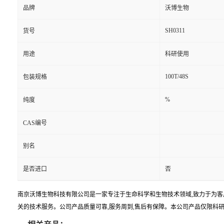
品牌
沃博生物
SH0311
货号
用途
科研使用
100T/48S
包装规格
%
纯度
CAS编号
别名
是否进口
否
南京沃博生物科技有限公司是一家专注于生命科学和生物技术领域,致力于为客
关的技术服务。公司产品质量可靠,服务周到,售后有保障。本公司产品仅限科