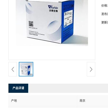
价格
发布
更新
产品详请
产地
南京