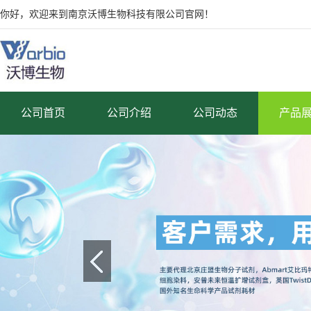
你好，欢迎来到南京沃博生物科技有限公司官网！
公司首页
公司介绍
公司动态
产品