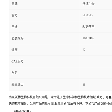
品牌
沃博生物
SH0313
货号
用途
科研使用
100T/48S
包装规格
%
纯度
CAS编号
别名
是否进口
否
南京沃博生物科技有限公司是一家专注于生命科学和生物技术领域,致力于为客
关的技术服务。公司产品质量可靠,服务周到,售后有保障。本公司产品仅限科