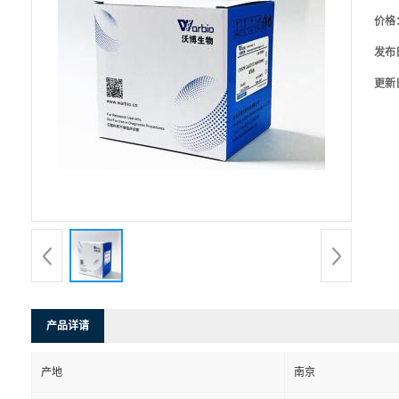
价格
发布
更新
产品详请
产地
南京