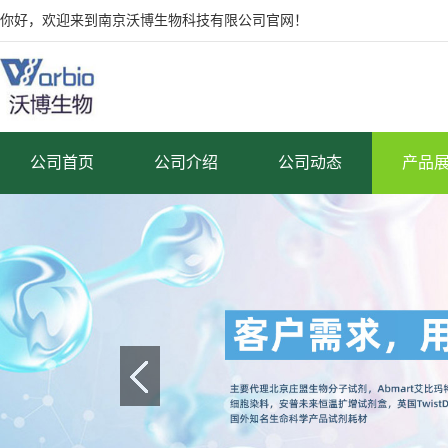
你好，欢迎来到南京沃博生物科技有限公司官网！
公司首页
公司介绍
公司动态
产品