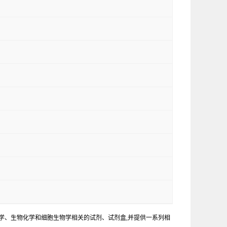
学、生物化学和细胞生物学相关的试剂、试剂盒,并提供一系列相