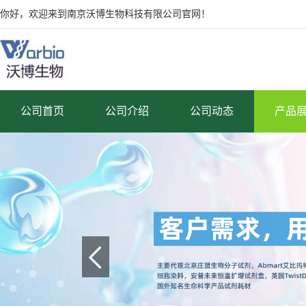
你好，欢迎来到南京沃博生物科技有限公司官网！
公司首页
公司介绍
公司动态
产品