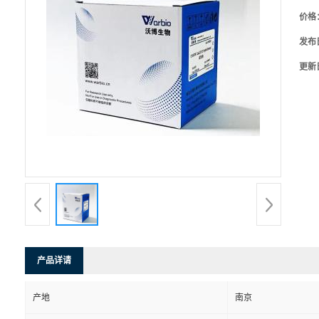
价格
发布
更新
产品详请
产地
南京