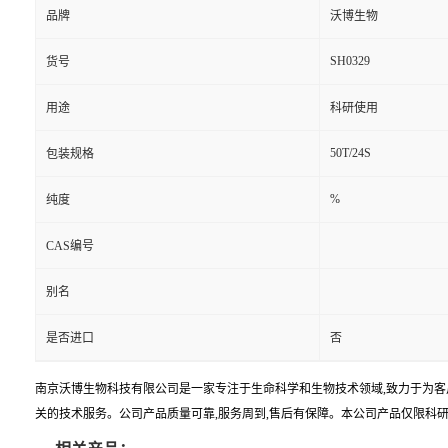
品牌
沃博生物
SH0329
货号
用途
科研使用
50T/24S
包装规格
%
纯度
CAS编号
别名
是否进口
否
南京沃博生物科技有限公司是一家专注于生命科学和生物技术领域,致力于为客
关的技术服务。公司产品质量可靠,服务周到,售后有保障。本公司产品仅限科