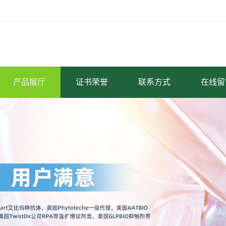
产品展厅
证书荣誉
联系方式
在线留