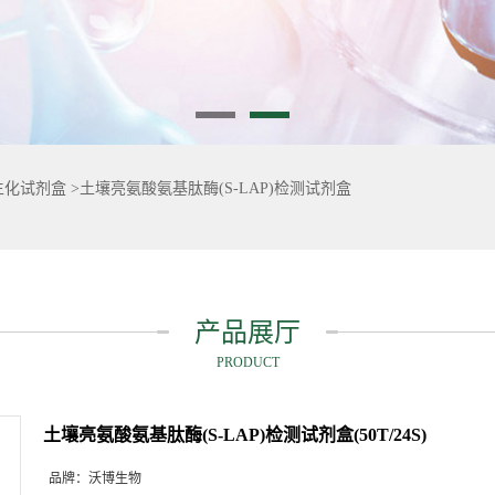
生化试剂盒
>
土壤亮氨酸氨基肽酶(S-LAP)检测试剂盒
产品展厅
PRODUCT
土壤亮氨酸氨基肽酶(S-LAP)检测试剂盒(50T/24S)
品牌：
沃博生物