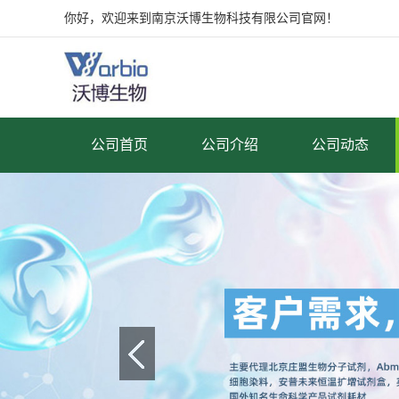
你好，欢迎来到南京沃博生物科技有限公司官网！
公司首页
公司介绍
公司动态