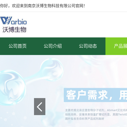
你好，欢迎来到南京沃博生物科技有限公司官网！
公司首页
公司介绍
公司动态
产品