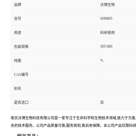
品牌
沃博生物
SH0005
货号
用途
科研使用
50T/48S
包装规格
%
纯度
CAS编号
别名
是否进口
否
南京沃博生物科技有限公司是一家专注于生命科学和生物技术领域,致力于为客
关的技术服务。公司产品质量可靠,服务周到,售后有保障。本公司产品仅限科