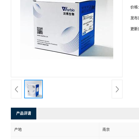
价格
发布
更新
产品详请
产地
南京