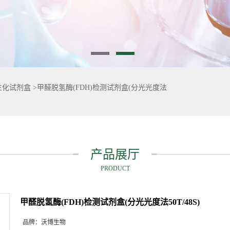
生化试剂盒
>
甲醛脱氢酶(FDH)检测试剂盒(分光光度法
产品展厅
PRODUCT
甲醛脱氢酶(FDH)检测试剂盒(分光光度法50T/48S)
品牌：
沃博生物