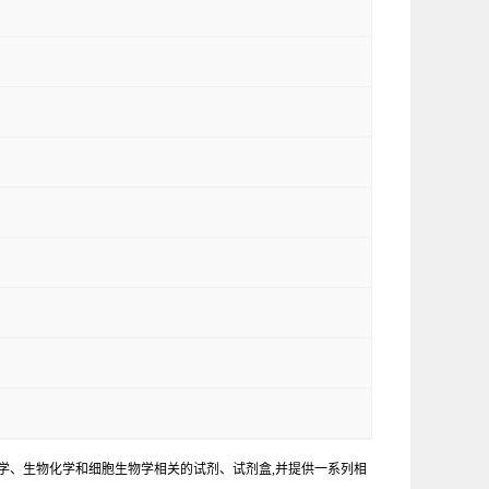
学、生物化学和细胞生物学相关的试剂、试剂盒,并提供一系列相