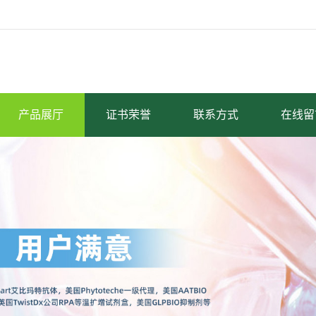
产品展厅
证书荣誉
联系方式
在线留