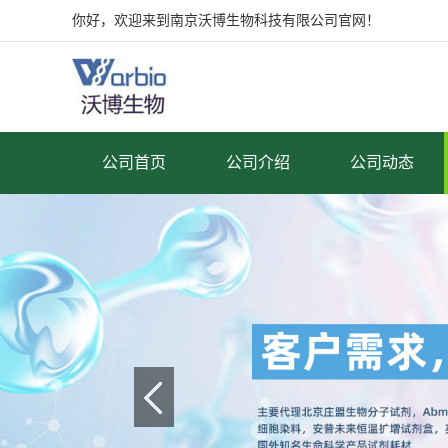
你好，欢迎来到南京沃博生物科技有限公司官网！
公司首页
公司介绍
公司动态