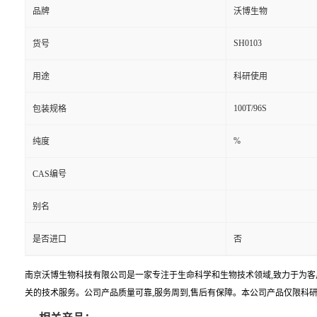
品牌
沃博生物
SH0103
货号
用途
科研使用
100T/96S
包装规格
%
纯度
CAS编号
别名
是否进口
否
南京沃博生物科技有限公司是一家专注于生命科学和生物技术领域,致力于为客
关的技术服务。公司产品质量可靠,服务周到,售后有保障。本公司产品仅限科