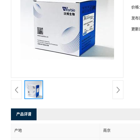
价格
发布
更新
产品详请
产地
南京