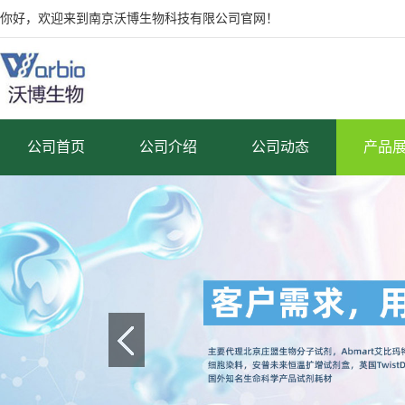
你好，欢迎来到南京沃博生物科技有限公司官网！
公司首页
公司介绍
公司动态
产品