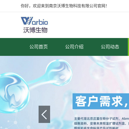
你好，欢迎来到南京沃博生物科技有限公司官网！
公司首页
公司介绍
公司动态