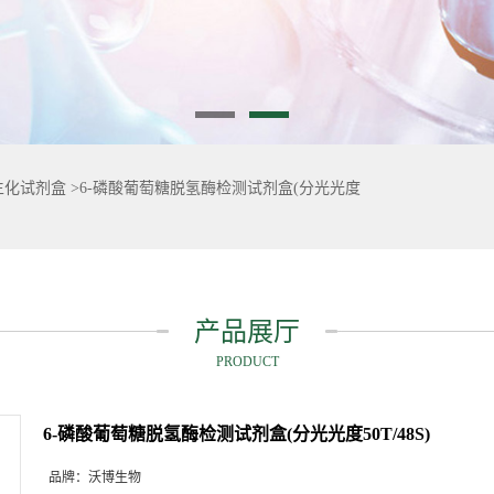
生化试剂盒
>
6-磷酸葡萄糖脱氢酶检测试剂盒(分光光度
产品展厅
PRODUCT
6-磷酸葡萄糖脱氢酶检测试剂盒(分光光度50T/48S)
品牌：
沃博生物