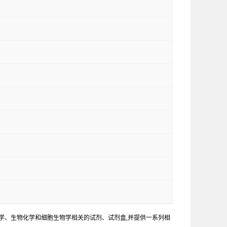
学、生物化学和细胞生物学相关的试剂、试剂盒,并提供一系列相