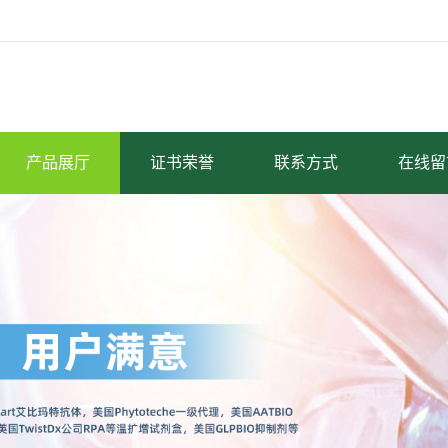
产品展厅
证书荣誉
联系方式
在线留