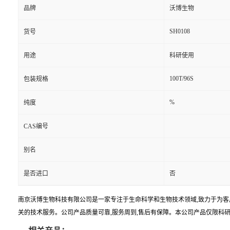
品牌
沃博生物
SH0108
货号
用途
科研使用
100T/96S
包装规格
%
纯度
CAS编号
别名
是否进口
否
南京沃博生物科技有限公司是一家专注于生命科学和生物技术领域,致力于为客
关的技术服务。公司产品质量可靠,服务周到,售后有保障。本公司产品仅限科