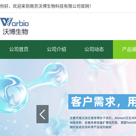
你好，欢迎来到南京沃博生物科技有限公司官网！
公司首页
公司介绍
公司动态
产品