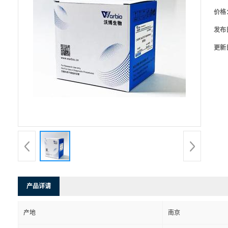
价格
发布
更新
产品详请
产地
南京