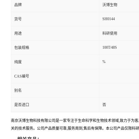
品牌
沃博生物
SH0144
货号
用途
科研使用
100T/48S
包装规格
%
纯度
CAS编号
别名
是否进口
否
南京沃博生物科技有限公司是一家专注于生命科学和生物技术领域,致力于为客
关的技术服务。公司产品质量可靠,服务周到,售后有保障。本公司产品仅限科