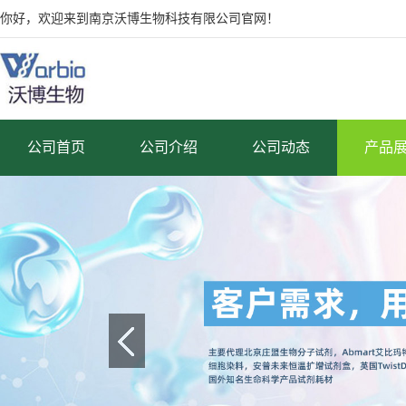
你好，欢迎来到南京沃博生物科技有限公司官网！
公司首页
公司介绍
公司动态
产品