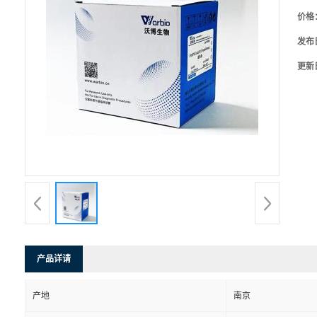
价格
发布
更新
产品详请
产地
南京