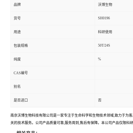
品牌
沃博生物
SH0196
货号
用途
科研使用
50T/24S
包装规格
%
纯度
CAS编号
别名
是否进口
否
南京沃博生物科技有限公司是一家专注于生命科学和生物技术领域,致力于为客
关的技术服务。公司产品质量可靠,服务周到,售后有保障。本公司产品仅限科