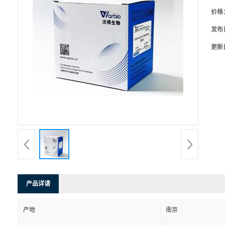
价格
发布
更新
产品详请
产地
南京