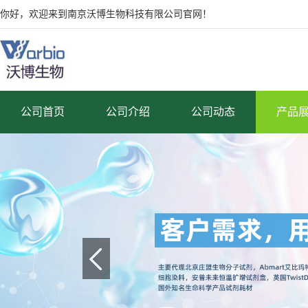
你好，欢迎来到南京沃博生物科技有限公司官网！
公司首页
公司介绍
公司动态
产品