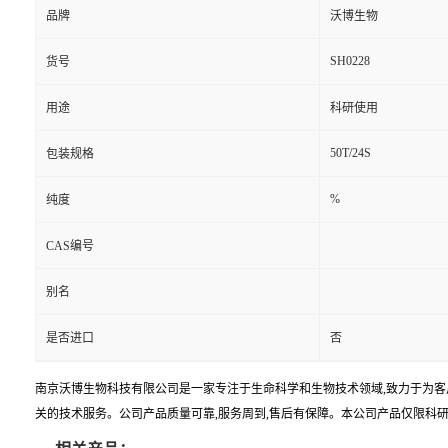
品牌
沃博生物
SH0228
货号
用途
科研使用
50T/24S
包装规格
%
纯度
CAS编号
别名
是否进口
否
南京沃博生物科技有限公司是一家专注于生命科学和生物技术领域,致力于为客
关的技术服务。公司产品质量可靠,服务周到,售后有保障。本公司产品仅限科