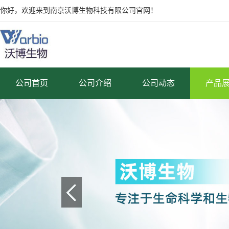
你好，欢迎来到南京沃博生物科技有限公司官网！
公司首页
公司介绍
公司动态
产品