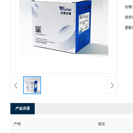
价格
发布
更新
产品详请
产地
南京