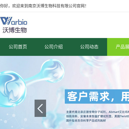
你好，欢迎来到南京沃博生物科技有限公司官网！
公司首页
公司介绍
公司动态
产品