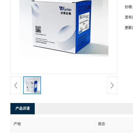
价格
发布
更新
产品详请
产地
南京