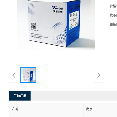
价格
发布
更新
产品详请
产地
南京