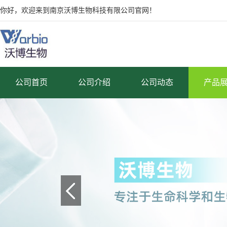
你好，欢迎来到南京沃博生物科技有限公司官网！
公司首页
公司介绍
公司动态
产品