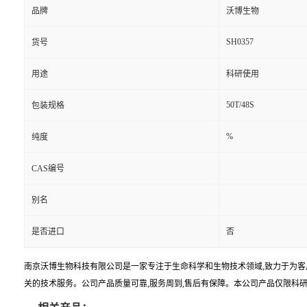
品牌
沃博生物
SH0357
货号
用途
科研使用
50T/48S
包装规格
%
纯度
CAS编号
别名
是否进口
否
南京沃博生物科技有限公司是一家专注于生命科学和生物技术领域,致力于为客
关的技术服务。公司产品质量可靠,服务周到,售后有保障。本公司产品仅限科