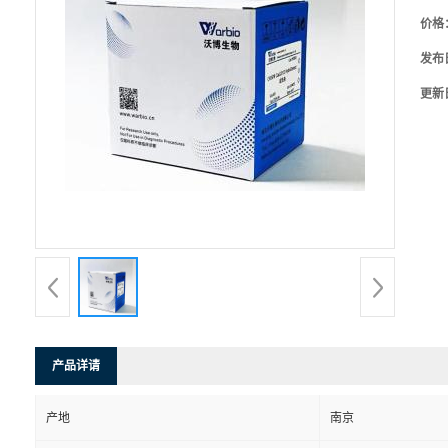
价格
发布
更新
产品详请
产地
南京