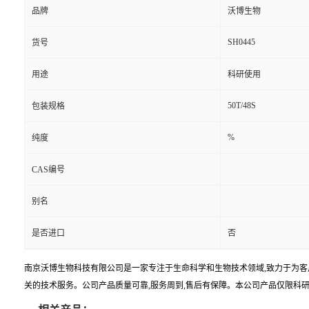
品牌
沃博生物
SH0445
货号
用途
科研使用
50T/48S
包装规格
%
纯度
CAS编号
别名
是否进口
否
南京沃博生物科技有限公司是一家专注于生命科学和生物技术领域,致力于为客
关的技术服务。公司产品质量可靠,服务周到,售后有保障。本公司产品仅限科