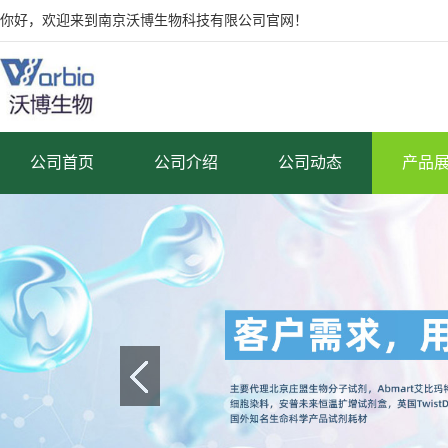
你好，欢迎来到南京沃博生物科技有限公司官网！
公司首页
公司介绍
公司动态
产品