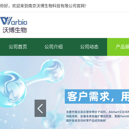
你好，欢迎来到南京沃博生物科技有限公司官网！
公司首页
公司介绍
公司动态
产品