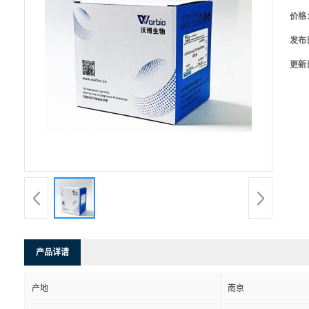
价格
发布
更新
产品详请
产地
南京