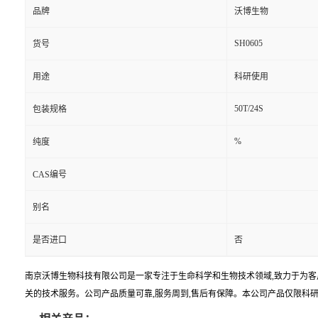
品牌
沃博生物
SH0605
货号
用途
科研使用
50T/24S
包装规格
%
纯度
CAS编号
别名
是否进口
否
南京沃博生物科技有限公司是一家专注于生命科学和生物技术领域,致力于为客
关的技术服务。公司产品质量可靠,服务周到,售后有保障。本公司产品仅限科