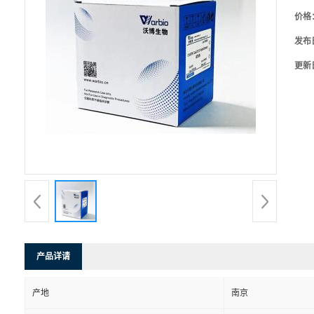
价格
发布
更新
产品详请
产地
南京