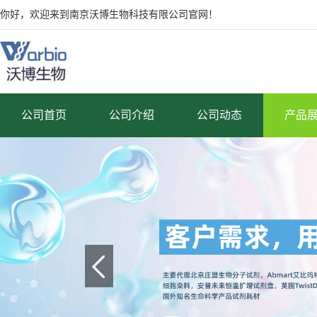
你好，欢迎来到南京沃博生物科技有限公司官网！
公司首页
公司介绍
公司动态
产品