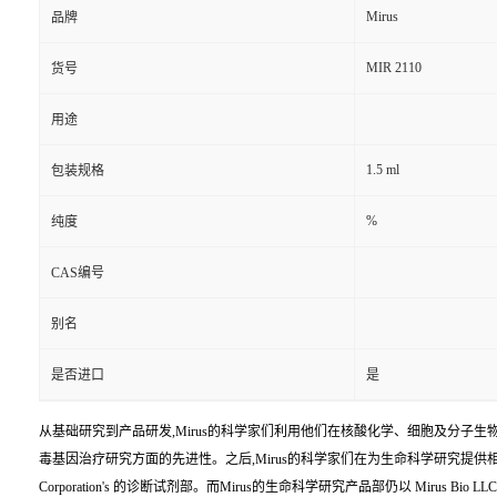
Mirus
品牌
MIR 2110
货号
用途
1.5 ml
包装规格
%
纯度
CAS编号
别名
是否进口
是
从基础研究到产品研发,Mirus的科学家们利用他们在核酸化学、细胞及分子生
毒基因治疗研究方面的先进性。之后,Mirus的科学家们在为生命科学研究提供相关科研工具方
Corporation's 的诊断试剂部。而Mirus的生命科学研究产品部仍以 Mirus Bio