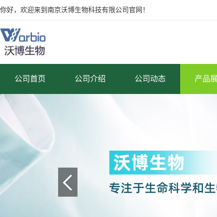
你好，欢迎来到南京沃博生物科技有限公司官网！
公司首页
公司介绍
公司动态
产品