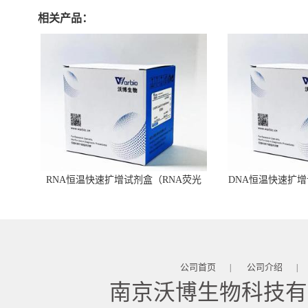
相关产品：
RNA恒温快速扩增试剂盒（RNA荧光
DNA恒温快速扩增
型）
公司首页
公司介绍
|
|
南京沃博生物科技有