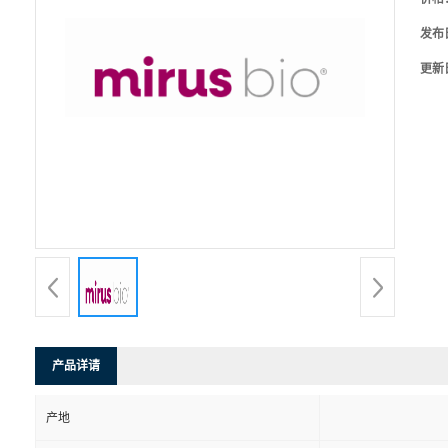
发布
更新
产品详请
产地