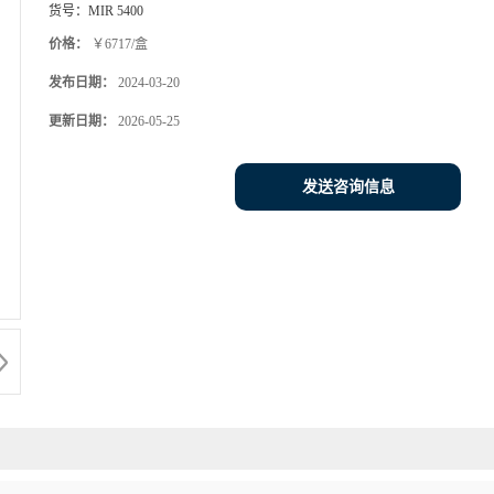
货号：
MIR 5400
价格：
￥6717/盒
发布日期：
2024-03-20
更新日期：
2026-05-25
发送咨询信息