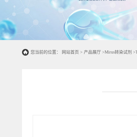
您当前的位置：
网站首页
>
产品展厅
>
Mirus转染试剂
>