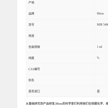
产地
Mirus
品牌
MIR 540
货号
用途
1 ml
包装规格
%
纯度
CAS编号
别名
是否进口
是
从基础研究到产品研发,Mirus的科学家们利用他们在核酸化学