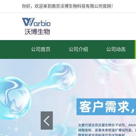
你好，欢迎来到南京沃博生物科技有限公司官网！
公司首页
公司介绍
公司动态