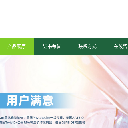
产品展厅
证书荣誉
联系方式
在线留