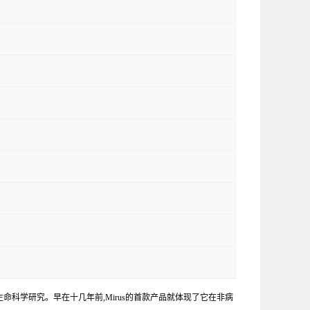
命科学研究。早在十几年前,Mirus的首款产品就体现了它在非病