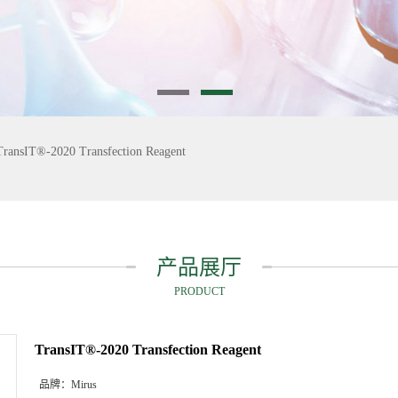
TransIT®-2020 Transfection Reagent
产品展厅
PRODUCT
TransIT®-2020 Transfection Reagent
品牌：
Mirus