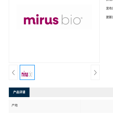
发布
更新
产品详请
产地