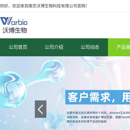
你好，欢迎来到南京沃博生物科技有限公司官网！
公司首页
公司介绍
公司动态
产品