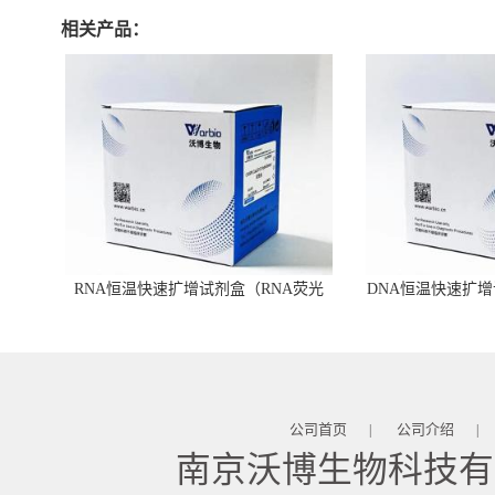
相关产品：
RNA恒温快速扩增试剂盒（RNA荧光
DNA恒温快速扩增
型）
公司首页
公司介绍
|
|
南京沃博生物科技有