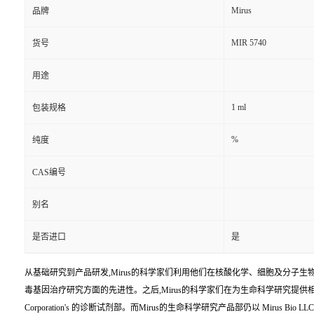
Mirus
品牌
MIR 5740
货号
用途
1 ml
包装规格
%
纯度
CAS编号
别名
是否进口
是
从基础研究到产品研发,Mirus的科学家们利用他们在核酸化学、细胞及分子生
毒基因治疗研究方面的先进性。之后,Mirus的科学家们在为生命科学研究提供相关科研工具方
Corporation's 的诊断试剂部。而Mirus的生命科学研究产品部仍以 Mirus Bio