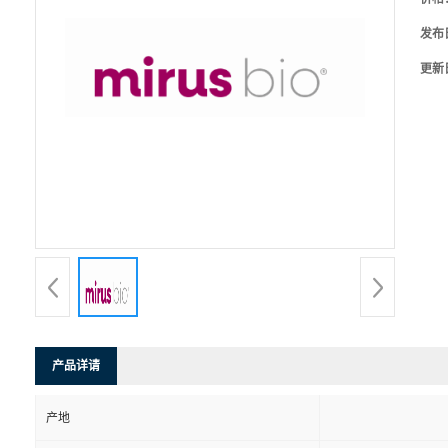
发布
更新
产品详请
产地