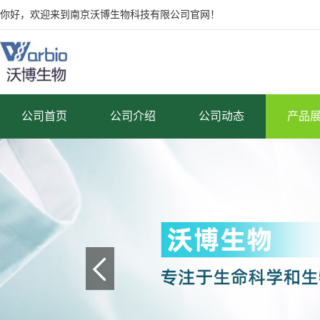
你好，欢迎来到南京沃博生物科技有限公司官网！
公司首页
公司介绍
公司动态
产品