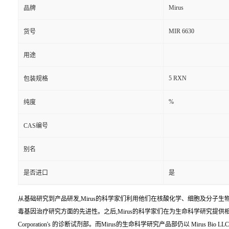
Mirus
品牌
MIR 6630
货号
用途
5 RXN
包装规格
%
纯度
CAS编号
别名
是否进口
是
从基础研究到产品研发,Mirus的科学家们利用他们在核酸化学、细胞及分子生
毒基因治疗研究方面的先进性。之后,Mirus的科学家们在为生命科学研究提供相关科研工具方
Corporation's 的诊断试剂部。而Mirus的生命科学研究产品部仍以 Mirus Bio