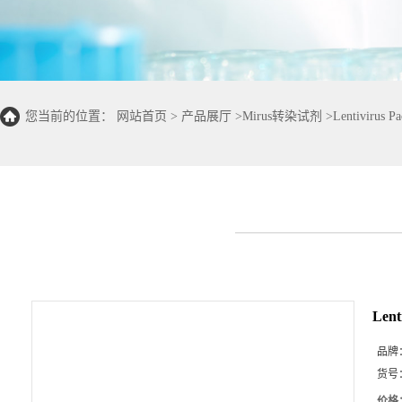
您当前的位置：
网站首页
>
产品展厅
>
Mirus转染试剂
>
Lentivirus 
Lent
品牌
货号
价格