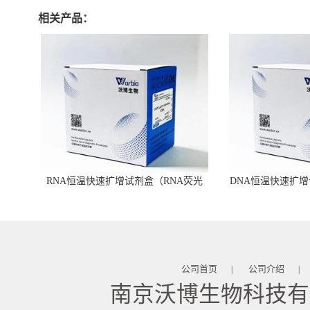
相关产品：
RNA恒温快速扩增试剂盒（RNA荧光
DNA恒温快速扩增
型）
公司首页
公司介绍
|
|
南京沃博生物科技有