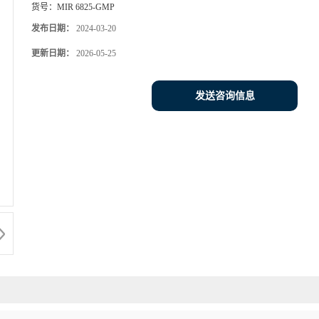
货号：
MIR 6825-GMP
发布日期：
2024-03-20
更新日期：
2026-05-25
发送咨询信息