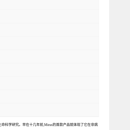
命科学研究。早在十几年前,Mirus的首款产品就体现了它在非病