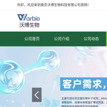
你好，欢迎来到南京沃博生物科技有限公司官网！
公司首页
公司介绍
公司动态