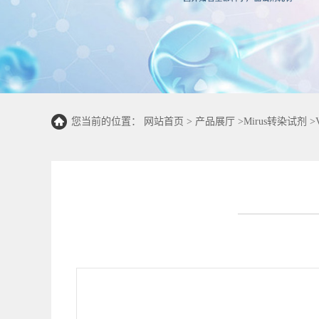
您当前的位置：
网站首页
>
产品展厅
>
Mirus转染试剂
>