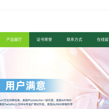
产品展厅
证书荣誉
联系方式
在线留