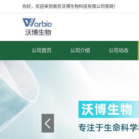
你好，欢迎来到南京沃博生物科技有限公司官网！
公司首页
公司介绍
公司动态