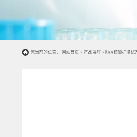
您当前的位置：
网站首页
>
产品展厅
>
RAA核酸扩增试