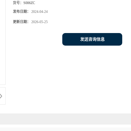
货号：
S006ZC
发布日期：
2024-04-24
更新日期：
2026-05-25
发送咨询信息