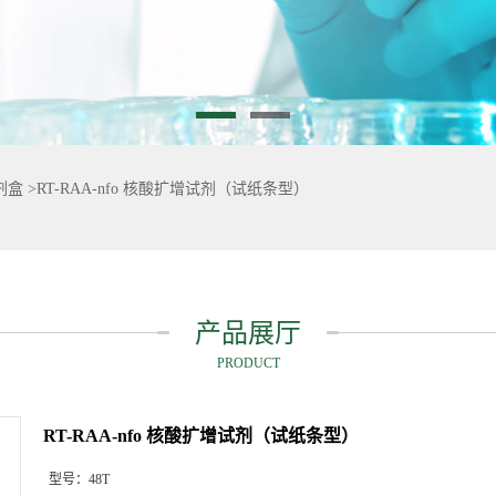
剂盒
>
RT-RAA-nfo 核酸扩增试剂（试纸条型）
产品展厅
PRODUCT
RT-RAA-nfo 核酸扩增试剂（试纸条型）
型号：
48T