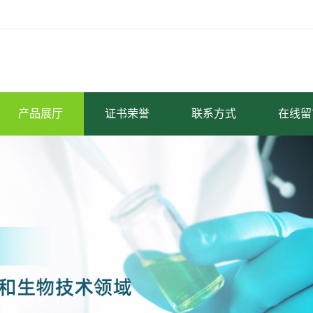
产品展厅
证书荣誉
联系方式
在线留