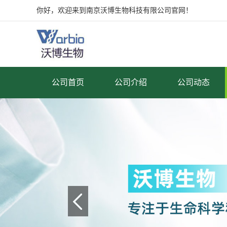
你好，欢迎来到南京沃博生物科技有限公司官网！
公司首页
公司介绍
公司动态