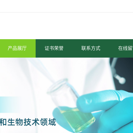
产品展厅
证书荣誉
联系方式
在线留