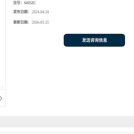
货号：
S005ZC
发布日期：
2024-04-24
更新日期：
2026-05-25
发送咨询信息