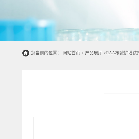
您当前的位置：
网站首页
>
产品展厅
>
RAA核酸扩增试