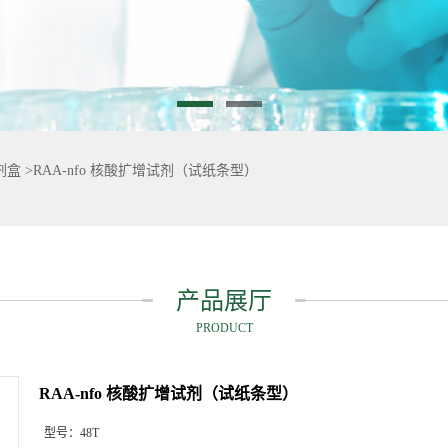
剂盒
>
RAA-nfo 核酸扩增试剂（试纸条型）
产品展厅
PRODUCT
RAA-nfo 核酸扩增试剂（试纸条型）
型号：
48T