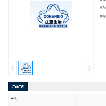
发布
更新
产品详请
产地