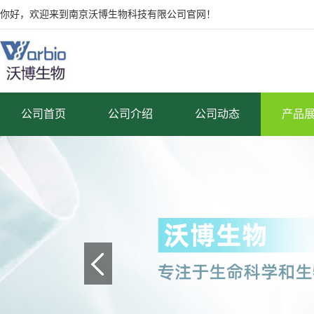
你好，欢迎来到南京沃博生物科技有限公司官网！
公司首页
公司介绍
公司动态
产品