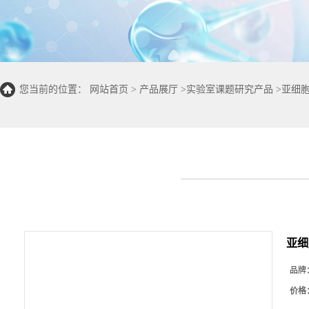
您当前的位置：
网站首页
>
产品展厅
>
实验室课题研究产品
>
亚细
亚细
品牌
价格