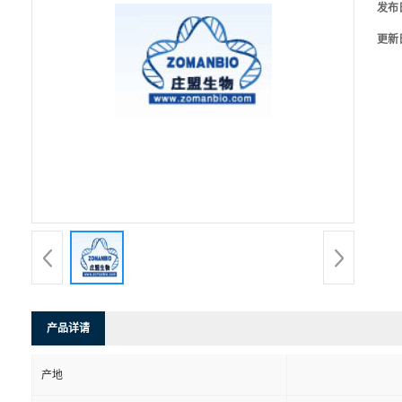
发布
更新
产品详请
产地