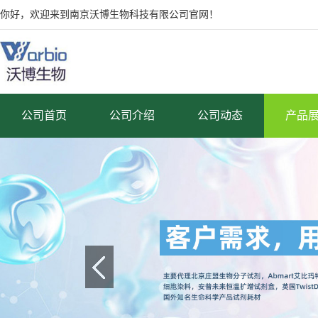
你好，欢迎来到南京沃博生物科技有限公司官网！
公司首页
公司介绍
公司动态
产品