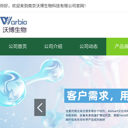
你好，欢迎来到南京沃博生物科技有限公司官网！
公司首页
公司介绍
公司动态
产品