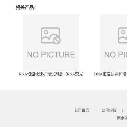
相关产品：
RNA恒温快速扩增试剂盒（RNA荧光
DNA恒温快速扩增
型）
公司首页
公司介绍
|
|
南京