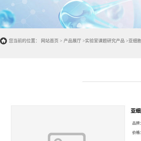
您当前的位置：
网站首页
>
产品展厅
>
实验室课题研究产品
>
亚细
亚细
品牌
价格