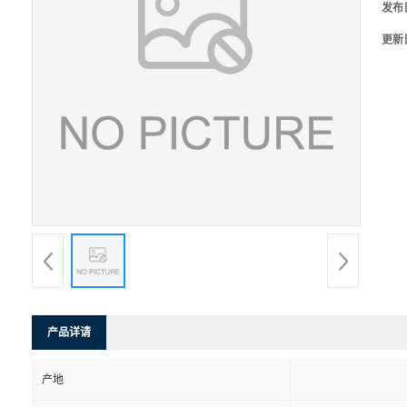
发布
更新
产品详请
产地