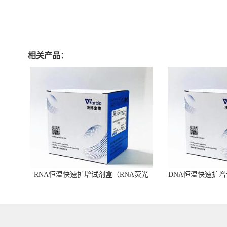
相关产品：
RNA恒温快速扩增试剂盒（RNA荧光
DNA恒温快速扩增
型）