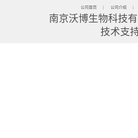
公司首页
公司介绍
|
|
南京沃博生物科技有
技术支