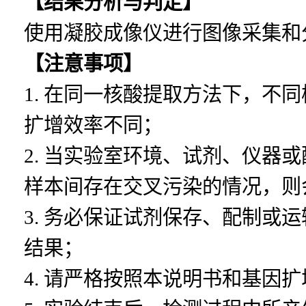
【结果分析与判定】
使用凝胶成像仪进行图像采集和
【注意事项】
1. 在同一核酸提取方法下，
扩增效率不同；
2. 当实验室环境、试剂、仪
样本间存在交叉污染的情况，则
3. 务必保证试剂保存、配制
结果；
4. 请严格按照本说明书和基因