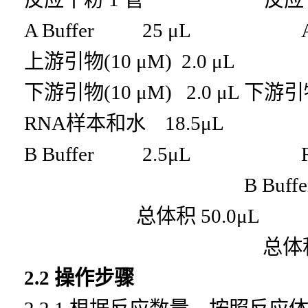
A Buffer 25 μL A B
上游引物
(10 μM) 2.0 μL
下游引物
(10 μM) 2.0 μL
下游引
RNA样本和水 18.5μ
B Buffer 2.5μL 
B Buf
总体积
50.0μL
总体
2.2 操作步骤