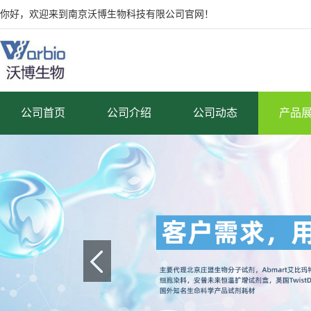
你好，欢迎来到南京沃博生物科技有限公司官网！
公司首页
公司介绍
公司动态
产品