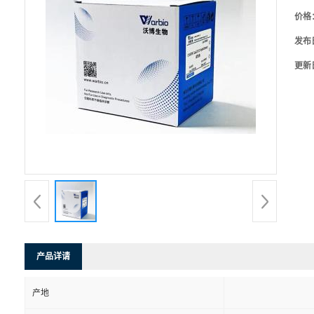
价格
发布
更新
产品详请
产地