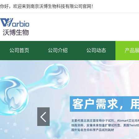
你好，欢迎来到南京沃博生物科技有限公司官网！
公司首页
公司介绍
公司动态
产品