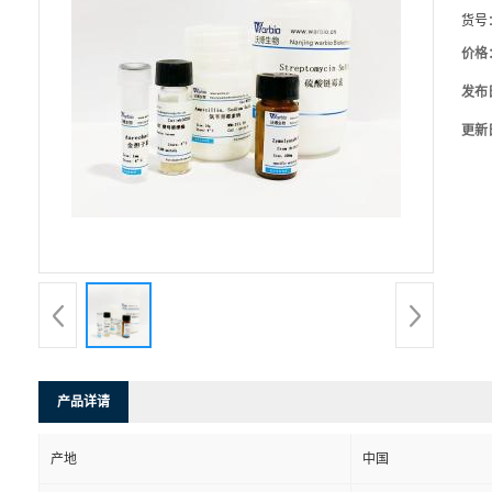
货号
价格
发布
更新
产品详请
产地
中国