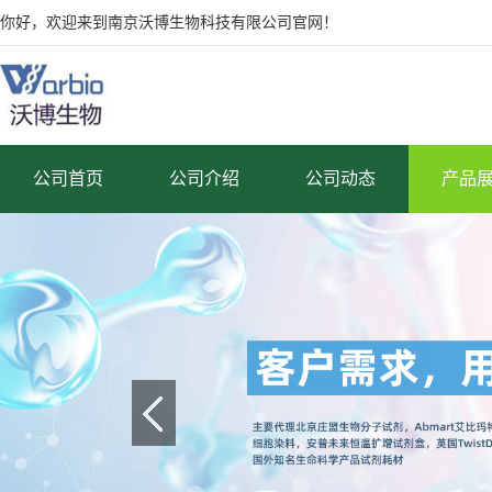
你好，欢迎来到南京沃博生物科技有限公司官网！
公司首页
公司介绍
公司动态
产品