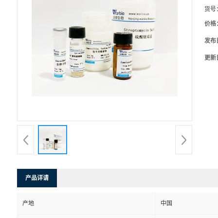
货号
价格
发布
更新
产品详请
产地
中国