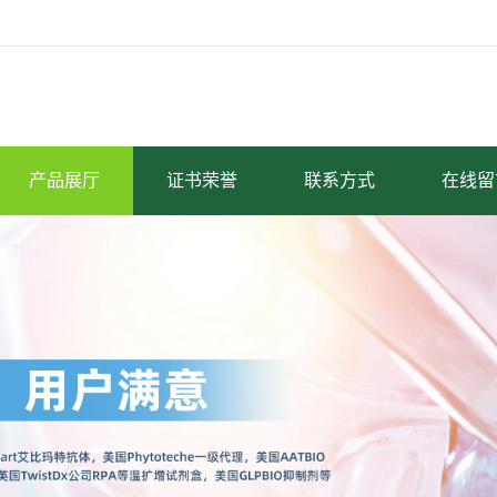
产品展厅
证书荣誉
联系方式
在线留