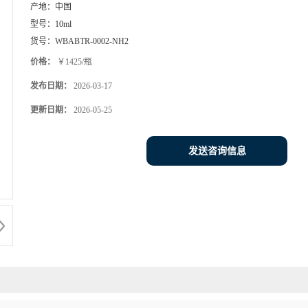
产地：
中国
型号：
10ml
货号：
WBABTR-0002-NH2
价格：
￥1425/瓶
发布日期：
2026-03-17
更新日期：
2026-05-25
发送咨询信息