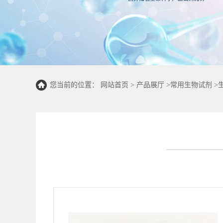
您当前的位置：
网站首页
>
产品展厅
>
常用生物试剂
>