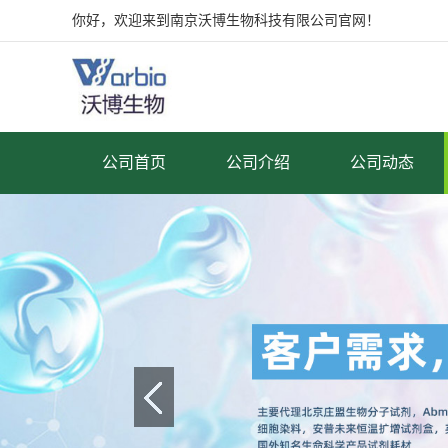
你好，欢迎来到南京沃博生物科技有限公司官网！
公司首页
公司介绍
公司动态