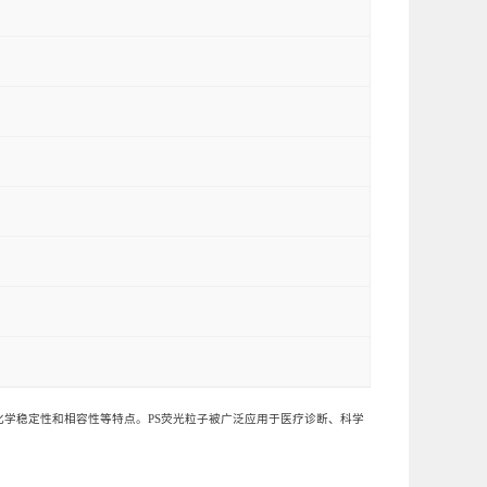
学稳定性和相容性等特点。PS荧光粒子被广泛应用于医疗诊断、科学