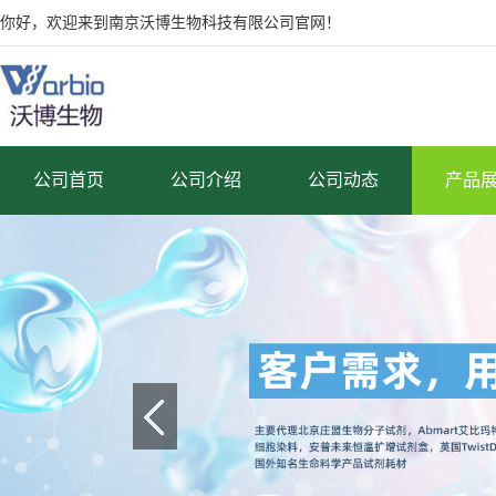
你好，欢迎来到南京沃博生物科技有限公司官网！
公司首页
公司介绍
公司动态
产品