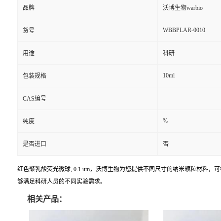
品牌
沃博生物warbio
WBBPLAR-0010
货号
用途
科研
10ml
包装规格
CAS编号
%
纯度
是否进口
否
红色聚乳酸荧光微球, 0.1 um，沃博生物为您提供不同尺寸的纳米颗粒材
够满足科研人员的不同实验需求。
相关产品：