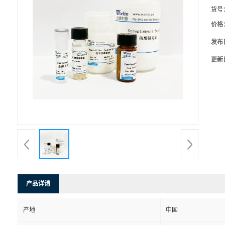
货号
价格
发布
更新
产品详请
产地
中国