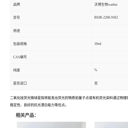
品牌
沃博生物warbio
BSIR-2200-NH2
货号
用途
10ml
包装规格
CAS编号
%
纯度
是否进口
否
二氧化硅荧光微球是指将能发出荧光的物质如量子点或有机荧光染料通过物理
稳定性、良好的抗光漂白能力等优点。
相关产品：