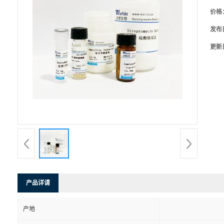
价格
发布
更新
产品详请
产地