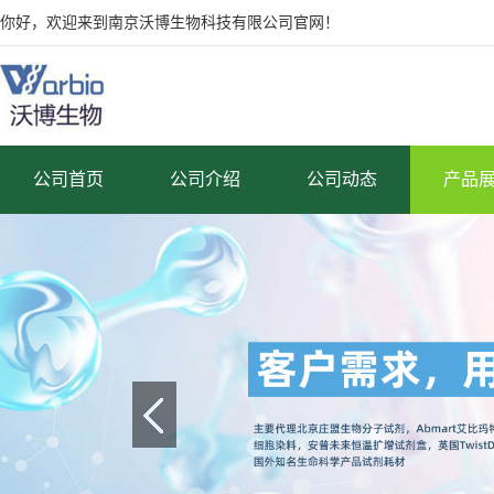
你好，欢迎来到南京沃博生物科技有限公司官网！
公司首页
公司介绍
公司动态
产品