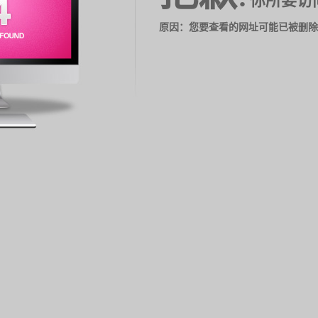
你所要访
原因：您要查看的网址可能已被删除