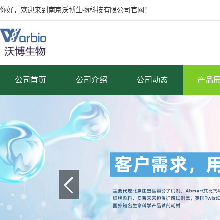
你好，欢迎来到南京沃博生物科技有限公司官网！
公司首页
公司介绍
公司动态
产品