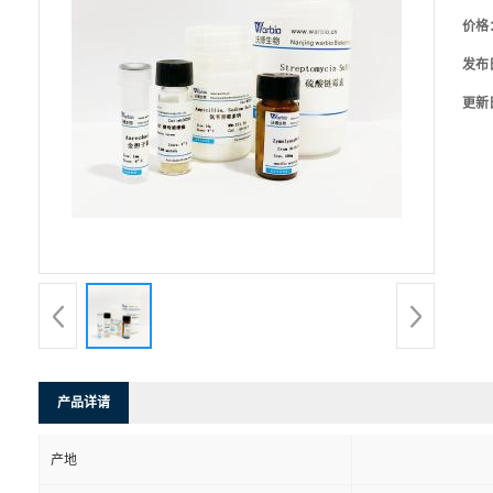
价格
发布
更新
产品详请
产地