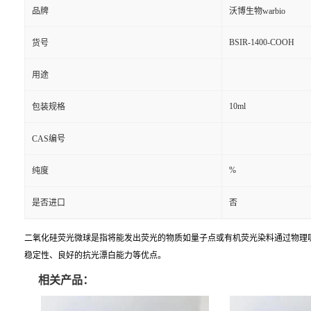
品牌
沃博生物warbio
BSIR-1400-COOH
货号
用途
10ml
包装规格
CAS编号
%
纯度
是否进口
否
二氧化硅荧光微球是指将能发出荧光的物质如量子点或有机荧光染料通过物理
稳定性、良好的抗光漂白能力等优点。
相关产品：