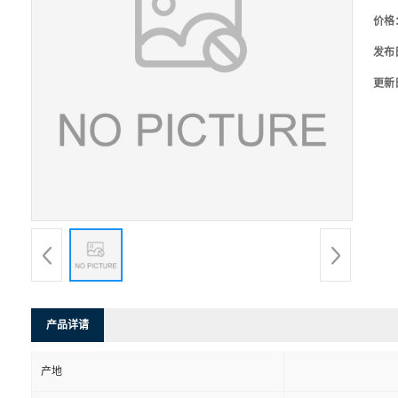
价格
发布
更新
产品详请
产地