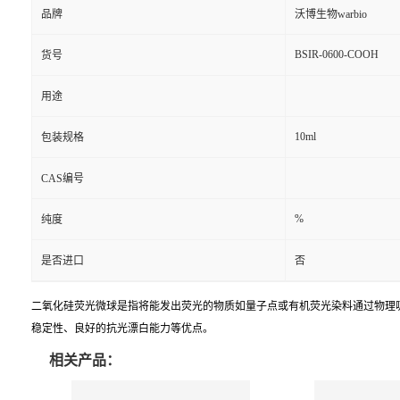
品牌
沃博生物warbio
BSIR-0600-COOH
货号
用途
10ml
包装规格
CAS编号
%
纯度
是否进口
否
二氧化硅荧光微球是指将能发出荧光的物质如量子点或有机荧光染料通过物理
稳定性、良好的抗光漂白能力等优点。
相关产品：