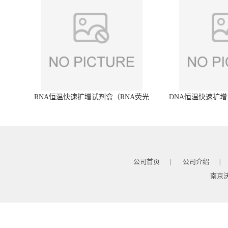
RNA恒温快速扩增试剂盒（RNA荧光
DNA恒温快速扩增
型）
公司首页
公司介绍
|
|
南京