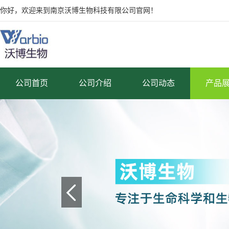
你好，欢迎来到南京沃博生物科技有限公司官网！
公司首页
公司介绍
公司动态
产品