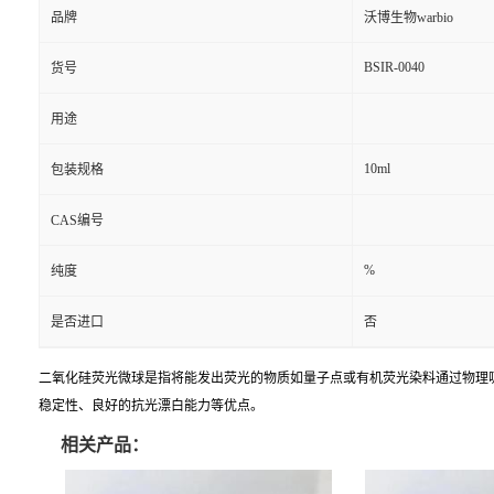
品牌
沃博生物warbio
BSIR-0040
货号
用途
10ml
包装规格
CAS编号
%
纯度
是否进口
否
二氧化硅荧光微球是指将能发出荧光的物质如量子点或有机荧光染料通过物理
稳定性、良好的抗光漂白能力等优点。
相关产品：