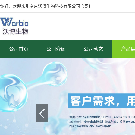
你好，欢迎来到南京沃博生物科技有限公司官网！
公司首页
公司介绍
公司动态
产品