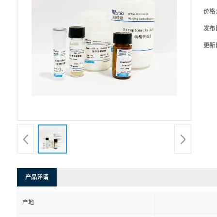
价格
发布
更新
产品详请
产地